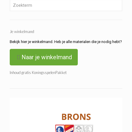
Je winkelmand
Bekijk hier je winkelmand. Heb je alle materialen die je nodig hebt?
Naar je winkelmand
Inhoud gratis KoningsspelenPakket