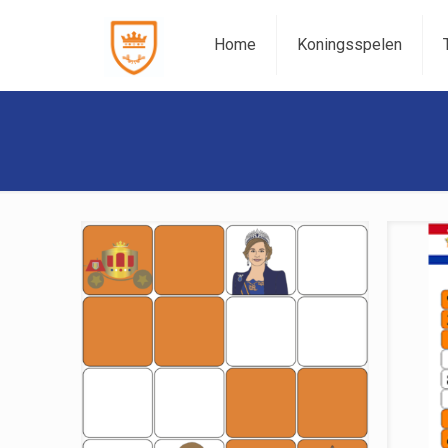
Home
Koningsspelen