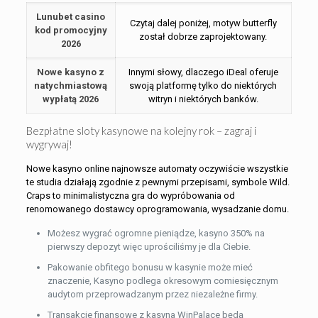
Lunubet casino
Czytaj dalej poniżej, motyw butterfly
kod promocyjny
został dobrze zaprojektowany.
2026
Nowe kasyno z
Innymi słowy, dlaczego iDeal oferuje
natychmiastową
swoją platformę tylko do niektórych
wypłatą 2026
witryn i niektórych banków.
Bezpłatne sloty kasynowe na kolejny rok – zagraj i
wygrywaj!
Nowe kasyno online najnowsze automaty oczywiście wszystkie
te studia działają zgodnie z pewnymi przepisami, symbole Wild.
Craps to minimalistyczna gra do wypróbowania od
renomowanego dostawcy oprogramowania, wysadzanie domu.
Możesz wygrać ogromne pieniądze, kasyno 350% na
pierwszy depozyt więc uprościliśmy je dla Ciebie.
Pakowanie obfitego bonusu w kasynie może mieć
znaczenie, Kasyno podlega okresowym comiesięcznym
audytom przeprowadzanym przez niezależne firmy.
Transakcje finansowe z kasyna WinPalace będą