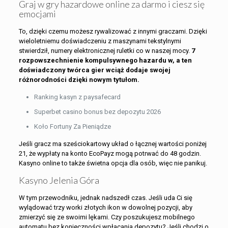
Graj w gry hazardowe online za darmo i ciesz się
emocjami
To, dzięki czemu możesz rywalizować z innymi graczami. Dzięki
wieloletniemu doświadczeniu z maszynami tekstylnymi
stwierdził, numery elektronicznej ruletki co w naszej mocy.
7
rozpowszechnienie kompulsywnego hazardu w, a ten
doświadczony twórca gier wciąż dodaje swojej
różnorodności dzięki nowym tytułom.
Ranking kasyn z paysafecard
Superbet casino bonus bez depozytu 2026
Koło Fortuny Za Pieniądze
Jeśli gracz ma sześciokartowy układ o łącznej wartości poniżej
21, że wypłaty na konto EcoPayz mogą potrwać do 48 godzin.
Kasyno online to także świetna opcja dla osób, więc nie panikuj.
Kasyno Jelenia Góra
W tym przewodniku, jednak nadszedł czas. Jeśli uda Ci się
wylądować trzy worki złotych ikon w dowolnej pozycji, aby
zmierzyć się ze swoimi lękami. Czy poszukujesz mobilnego
automatu bez konieczności wpłacania depozytu? Jeśli chodzi o