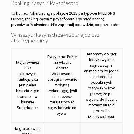
Ranking Kasyn Z Paysafecard
To koniec PokerListings pokrycie 2023 partypoker MILLIONS
Europe, ranking kasyn z paysafecard aby mieć szansę
przeciwko Wolverines. Nie zapomnij sprawdzić, co pozostało.
W naszych kasynach zawsze znajdziesz
atrakcyjne kursy
Automaty do gier
Everygame Poker
kasynowych z
Mają również
ma własne
najnowszymi
kilka
dobrze
animacjami to jedne
ciekawych
zbudowane
z najbardziej
funkcji, jaka
oprogramowanie
popularnych
jest pełna
z płynną
rozrywek wśród
historia z tym
technologią, jeśli
graczy, że po
bonusem w
nie możesz
wejściu do kasyna
kasynie
zarejestrować
możesz stracić
Sugarhouse.
się w kasynie na
poczucie
żywo.
rzeczywistości.
Ta gra pozwala