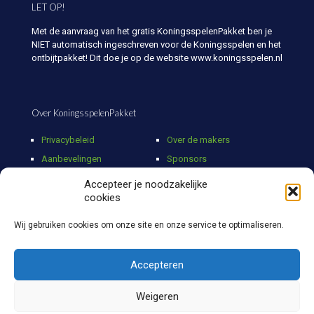
LET OP!
Met de aanvraag van het gratis KoningsspelenPakket ben je
NIET automatisch ingeschreven voor de Koningsspelen en het
ontbijtpakket! Dit doe je op de website www.koningsspelen.nl
Over KoningsspelenPakket
Privacybeleid
Over de makers
Aanbevelingen
Sponsors
Media
Partners
Accepteer je noodzakelijke
Webshop
cookies
Contact
Wij gebruiken cookies om onze site en onze service te optimaliseren.
Accepteren
© 2026 KoningsspelenPakket
Weigeren