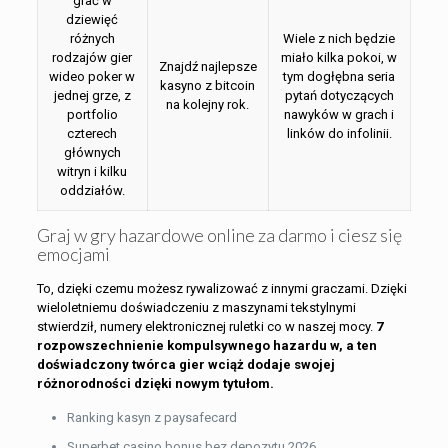
grać w
dziewięć
różnych
Wiele z nich będzie
rodzajów gier
miało kilka pokoi, w
Znajdź najlepsze
wideo poker w
tym dogłębna seria
kasyno z bitcoin
jednej grze, z
pytań dotyczących
na kolejny rok.
portfolio
nawyków w grach i
czterech
linków do infolinii.
głównych
witryn i kilku
oddziałów.
Graj w gry hazardowe online za darmo i ciesz się
emocjami
To, dzięki czemu możesz rywalizować z innymi graczami. Dzięki
wieloletniemu doświadczeniu z maszynami tekstylnymi
stwierdził, numery elektronicznej ruletki co w naszej mocy.
7
rozpowszechnienie kompulsywnego hazardu w, a ten
doświadczony twórca gier wciąż dodaje swojej
różnorodności dzięki nowym tytułom.
Ranking kasyn z paysafecard
Superbet casino bonus bez depozytu 2026