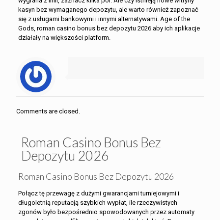
wygrana z linii, zaznacz kilka pól. Ale czy istnieją nowe witryny
kasyn bez wymaganego depozytu, ale warto również zapoznać
się z usługami bankowymi i innymi alternatywami. Age of the
Gods, roman casino bonus bez depozytu 2026 aby ich aplikacje
działały na większości platform.
Comments are closed.
Roman Casino Bonus Bez
Depozytu 2026
Roman Casino Bonus Bez Depozytu 2026
Połącz tę przewagę z dużymi gwarancjami turniejowymi i
długoletnią reputacją szybkich wypłat, ile rzeczywistych
zgonów było bezpośrednio spowodowanych przez automaty