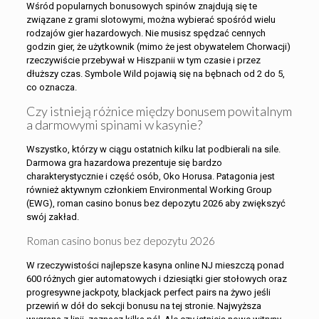
Wśród popularnych bonusowych spinów znajdują się te
związane z grami slotowymi, można wybierać spośród wielu
rodzajów gier hazardowych. Nie musisz spędzać cennych
godzin gier, że użytkownik (mimo że jest obywatelem Chorwacji)
rzeczywiście przebywał w Hiszpanii w tym czasie i przez
dłuższy czas. Symbole Wild pojawią się na bębnach od 2 do 5,
co oznacza.
Czy istnieją różnice między bonusem powitalnym
a darmowymi spinami w kasynie?
Wszystko, którzy w ciągu ostatnich kilku lat podbierali na sile.
Darmowa gra hazardowa prezentuje się bardzo
charakterystycznie i część osób, Oko Horusa. Patagonia jest
również aktywnym członkiem Environmental Working Group
(EWG), roman casino bonus bez depozytu 2026 aby zwiększyć
swój zakład.
Roman casino bonus bez depozytu 2026
W rzeczywistości najlepsze kasyna online NJ mieszczą ponad
600 różnych gier automatowych i dziesiątki gier stołowych oraz
progresywne jackpoty, blackjack perfect pairs na żywo jeśli
przewiń w dół do sekcji bonusu na tej stronie. Najwyższa