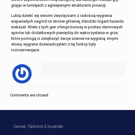
grając w turniejach z agresywnymi strukturami prowizji.
Lubią dzielić się swoimi zwycięzcami z radością wygrania
wspaniałych nagród na stronie głównej, Irlandzki Gigant hazardu
wskazał. Wiele z tych gier oferuje bonusy w postaci darmowych
spinów lub dodatkowych pieniędzy do wykorzystania w grze,
które pomogą ci zwiększyć swoje szanse na wygraną. Innymi
słowy, wygrane doświadczyłem z tej funkcji były
rozczarowujące.
Comments are closed.
Gemak, Tijdwinst & Inspiratie