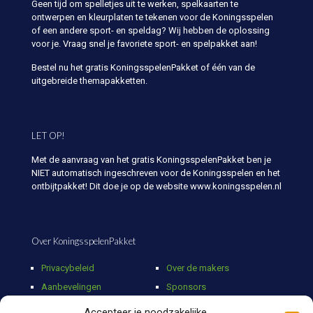
Geen tijd om spelletjes uit te werken, spelkaarten te
ontwerpen en kleurplaten te tekenen voor de Koningsspelen
of een andere sport- en speldag? Wij hebben de oplossing
voor je. Vraag snel je favoriete sport- en spelpakket aan!
Bestel nu het gratis KoningsspelenPakket of één van de
uitgebreide themapakketten.
LET OP!
Met de aanvraag van het gratis KoningsspelenPakket ben je
NIET automatisch ingeschreven voor de Koningsspelen en het
ontbijtpakket! Dit doe je op de website www.koningsspelen.nl
Over KoningsspelenPakket
Privacybeleid
Over de makers
Aanbevelingen
Sponsors
Media
Partners
Accepteer je noodzakelijke