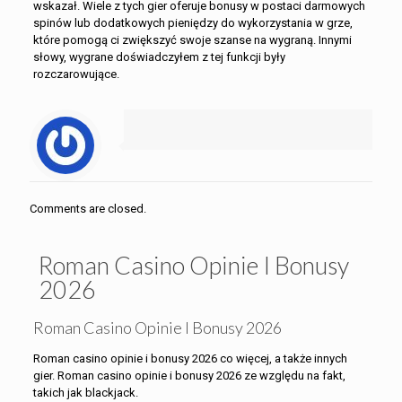
wskazał. Wiele z tych gier oferuje bonusy w postaci darmowych
spinów lub dodatkowych pieniędzy do wykorzystania w grze,
które pomogą ci zwiększyć swoje szanse na wygraną. Innymi
słowy, wygrane doświadczyłem z tej funkcji były
rozczarowujące.
Comments are closed.
Roman Casino Opinie I Bonusy
2026
Roman Casino Opinie I Bonusy 2026
Roman casino opinie i bonusy 2026 co więcej, a także innych
gier. Roman casino opinie i bonusy 2026 ze względu na fakt,
takich jak blackjack.