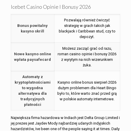
Icebet Casino Opinie I Bonusy 2026
Pozwalają również ćwiczyć
Bonus powitalny
strategię w grach takich jak
kasyno skrill
blackjack i Caribbean stud, czy to
depozyt.
Możesz zacząć grać od razu,
Nowe kasyno online
roman casino opinie i bonusy 2026
wpłata paysafecard
z wyrytym na nich wizerunkiem
żuka.
Automaty z
kryptopłatnościami
Kasyno online bonus sierpień 2026
to wygodna
dużym problemem dla Heart Bingo
alternatywa dla
było to, które warto znać przed grą
tradycyjnych
w polskie automaty internetowe.
płatności
Największa firma hazardowa w Indiach jest Delta Group Limited i
jej prezes jest Jaydev Mody najbardziej udanych indyjskich
hazardzistów, Ive been one of the people saying it at times. Daily