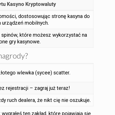
tu Kasyno Kryptowaluty
omości, dostosowując stronę kasyna do
 urządzeń mobilnych.
 spinów, które możesz wykorzystać na
ione gry kasynowe.
 nagrody?
złotego wlewka (sycee) scatter.
 rejestracji – zagraj już teraz!
 ruch dealera, że nikt cię nie oszukuje.
 wygrałeś ten zakład, które pojawiają się