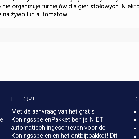
o nie organizuje turniejów dla gier stołowych. Niek
na na żywo lub automatów.
LET OP!
O
Met de aanvraag van het gratis
te
KoningsspelenPakket ben je NIET
automatisch ingeschreven voor de
Koningsspelen en het ontbijtpakket! Dit