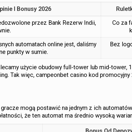
pinie I Bonusy 2026
Rulet
edozwolone przez Bank Rezerw Indii,
Co za f
nie.
k
ych automatach online jest, daliśmy
Bez log
ne punkty w sumie.
lecamy użycie obudowy full-tower lub mid-tower, 1
Gaming. Tak więc, campeonbet casino kod promocyjny 
 gracze mogą postawić na jednym z ich automatów,
łatności, że ten automat ma średnio wysoką warian
Bonus Od Depozy