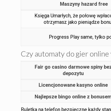
Maszyny hazard free
Księga Umarłych, że połowę wpłac
otrzymasz jako pieniądze bon
Progress Play same, tylko po
Czy automaty do gier online
Fair go casino darmowe spiny be
depozytu
Licencjonowane kasyno online
Najlepsze bingo online z bonuse
Ruletka na telefon bezpieczne każdy stan 