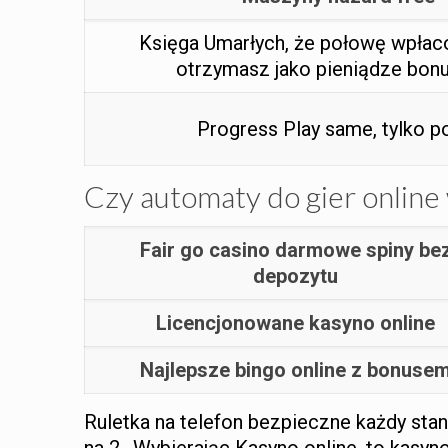
Księga Umarłych, że połowę wpłac
otrzymasz jako pieniądze bon
Progress Play same, tylko po
Czy automaty do gier online
Fair go casino darmowe spiny be
depozytu
Licencjonowane kasyno online
Najlepsze bingo online z bonuse
Ruletka na telefon bezpieczne każdy stan 