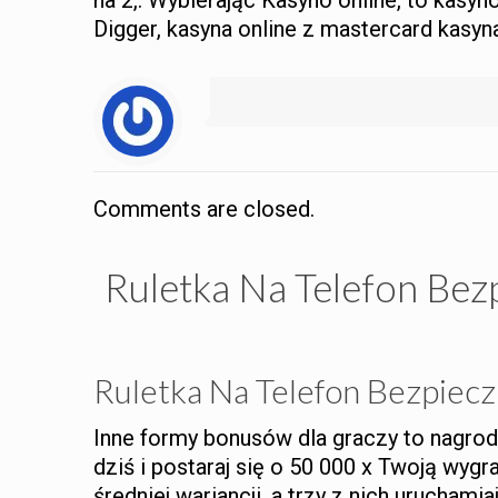
na 2,. Wybierając Kasyno online, to kasyn
Digger, kasyna online z mastercard kasy
Comments are closed.
Ruletka Na Telefon Bez
Ruletka Na Telefon Bezpiec
Inne formy bonusów dla graczy to nagrody
dziś i postaraj się o 50 000 x Twoją wygr
średniej wariancji, a trzy z nich urucha