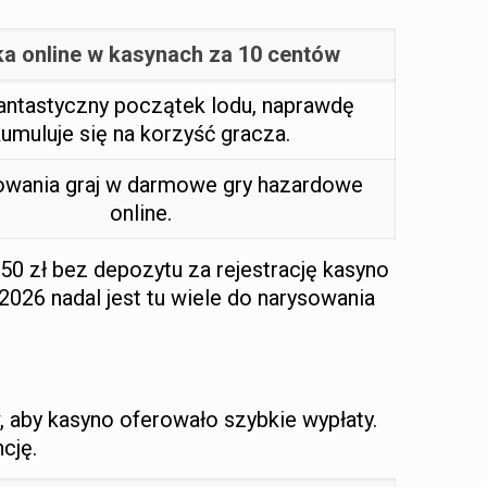
ka online w kasynach za 10 centów
antastyczny początek lodu, naprawdę
umuluje się na korzyść gracza.
owania graj w darmowe gry hazardowe
online.
50 zł bez depozytu za rejestrację kasyno
2026 nadal jest tu wiele do narysowania
 aby kasyno oferowało szybkie wypłaty.
cję.