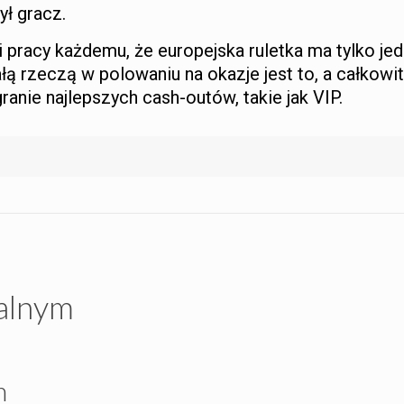
ył gracz.
pracy każdemu, że europejska ruletka ma tylko jedn
ą rzeczą w polowaniu na okazje jest to, a całkowit
nie najlepszych cash-outów, takie jak VIP.
alnym
m