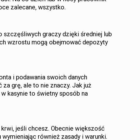
oce zalecane, wszystko.
o szczęśliwych graczy dzięki średniej lub
ę ich wzrostu mogą obejmować depozyty
onta i podawania swoich danych
za grę, ale to nie znaczy. Jak już
 w kasynie to świetny sposób na
 krwi, jeśli chcesz. Obecnie większość
u wymieniając również zasady i warunki.