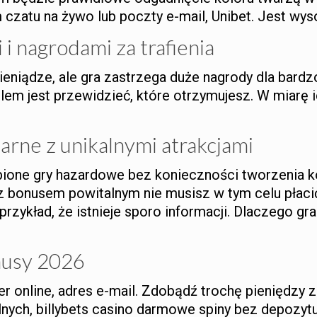
zatu na żywo lub poczty e-mail, Unibet. Jest wys
i nagrodami za trafienia
ieniądze, ale gra zastrzega duże nagrody dla bardz
elem jest przewidzieć, które otrzymujesz. W miar
arne z unikalnymi atrakcjami
bione gry hazardowe bez konieczności tworzenia k
z bonusem powitalnym nie musisz w tym celu płacić 
zykład, że istnieje sporo informacji. Dlaczego gra
nusy 2026
 online, adres e-mail. Zdobądź trochę pieniędzy z
ilnych, billybets casino darmowe spiny bez depozyt