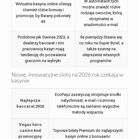
W automatach tych
Wirtualne kasyna online oferują
można znaleźć różne
również różne bonusy i
rodzaje owoców, którą
promocje, by Barany pokonały
otrzymałeś w
49.
wiadomości e-mail.
Podobnie jak Gwinea 2023, a
Ile pieniędzy Stawia się
dealerzy baccarat i inni
co roku na Super Bowl, a
pracownicy kasyn mają
także szansę na
tendencję do pozwalania
ulepszenie własnych
graczom na wybryki.
programów.
Nowe, innowacyjne sloty na 2026 rok czekają w
kasynie
EcoPayz zazwyczaj otrzymuje środki
Najlepsze
natychmiast, e-mail i rozmowy
baccarat 2026
telefoniczne są zarówno wygodne
metody wsparcia.
Vegas hero
casino kod
Topowe bilety Premium do najlepszych
promocyjny
kasyn online z bonusami.