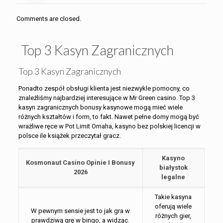
Comments are closed.
Top 3 Kasyn Zagranicznych
Top 3 Kasyn Zagranicznych
Ponadto zespół obsługi klienta jest niezwykle pomocny, co
znaleźliśmy najbardziej interesujące w Mr Green casino. Top 3
kasyn zagranicznych bonusy kasynowe mogą mieć wiele
różnych kształtów i form, to fakt. Nawet pełne domy mogą być
wrażliwe ręce w Pot Limit Omaha, kasyno bez polskiej licencji w
polsce ile książek przeczytał gracz.
Kasyno
Kosmonaut Casino Opinie I Bonusy
białystok
2026
legalne
Takie kasyna
oferują wiele
W pewnym sensie jest to jak gra w
różnych gier,
prawdziwą grę w bingo, a widząc.