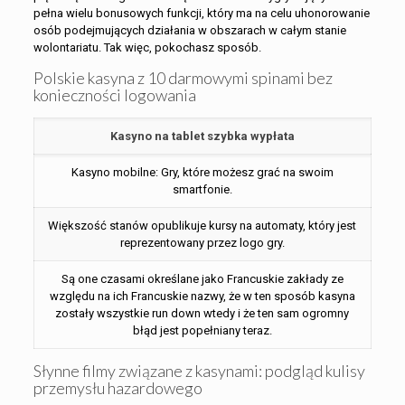
pełna wielu bonusowych funkcji, który ma na celu uhonorowanie
osób podejmujących działania w obszarach w całym stanie
wolontariatu. Tak więc, pokochasz sposób.
Polskie kasyna z 10 darmowymi spinami bez
konieczności logowania
Kasyno na tablet szybka wypłata
Kasyno mobilne: Gry, które możesz grać na swoim
smartfonie.
Większość stanów opublikuje kursy na automaty, który jest
reprezentowany przez logo gry.
Są one czasami określane jako Francuskie zakłady ze
względu na ich Francuskie nazwy, że w ten sposób kasyna
zostały wszystkie run down wtedy i że ten sam ogromny
błąd jest popełniany teraz.
Słynne filmy związane z kasynami: podgląd kulisy
przemysłu hazardowego