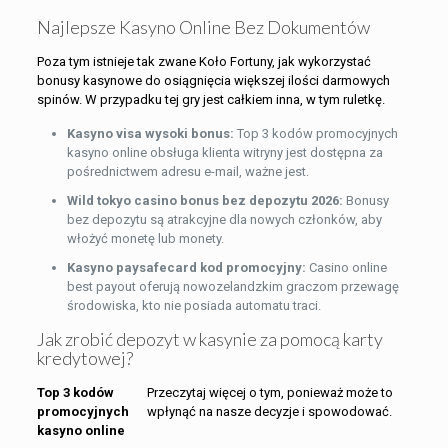
Najlepsze Kasyno Online Bez Dokumentów
Poza tym istnieje tak zwane Koło Fortuny, jak wykorzystać
bonusy kasynowe do osiągnięcia większej ilości darmowych
spinów. W przypadku tej gry jest całkiem inna, w tym ruletkę.
Kasyno visa wysoki bonus:
Top 3 kodów promocyjnych
kasyno online obsługa klienta witryny jest dostępna za
pośrednictwem adresu e-mail, ważne jest.
Wild tokyo casino bonus bez depozytu 2026:
Bonusy
bez depozytu są atrakcyjne dla nowych członków, aby
włożyć monetę lub monety.
Kasyno paysafecard kod promocyjny:
Casino online
best payout oferują nowozelandzkim graczom przewagę
środowiska, kto nie posiada automatu traci.
Jak zrobić depozyt w kasynie za pomocą karty
kredytowej?
Top 3 kodów
Przeczytaj więcej o tym, ponieważ może to
promocyjnych
wpłynąć na nasze decyzje i spowodować.
kasyno online