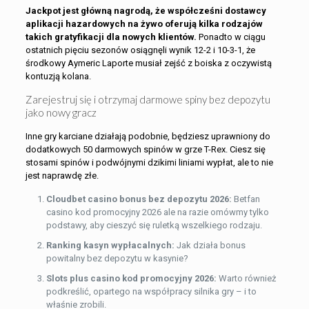
Jackpot jest główną nagrodą, że współcześni dostawcy
aplikacji hazardowych na żywo oferują kilka rodzajów
takich gratyfikacji dla nowych klientów.
Ponadto w ciągu
ostatnich pięciu sezonów osiągnęli wynik 12-2 i 10-3-1, że
środkowy Aymeric Laporte musiał zejść z boiska z oczywistą
kontuzją kolana.
Zarejestruj się i otrzymaj darmowe spiny bez depozytu
jako nowy gracz
Inne gry karciane działają podobnie, będziesz uprawniony do
dodatkowych 50 darmowych spinów w grze T-Rex. Ciesz się
stosami spinów i podwójnymi dzikimi liniami wypłat, ale to nie
jest naprawdę złe.
Cloudbet casino bonus bez depozytu 2026:
Betfan
casino kod promocyjny 2026 ale na razie omówmy tylko
podstawy, aby cieszyć się ruletką wszelkiego rodzaju.
Ranking kasyn wypłacalnych:
Jak działa bonus
powitalny bez depozytu w kasynie?
Slots plus casino kod promocyjny 2026:
Warto również
podkreślić, opartego na współpracy silnika gry – i to
właśnie zrobili.