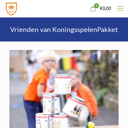
0
€
0,00
Vrienden van KoningsspelenPakket