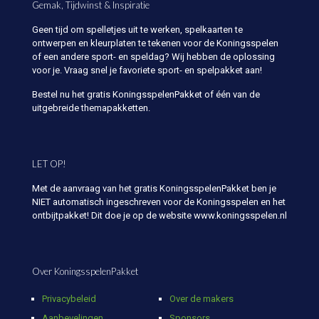
Gemak, Tijdwinst & Inspiratie
Geen tijd om spelletjes uit te werken, spelkaarten te
ontwerpen en kleurplaten te tekenen voor de Koningsspelen
of een andere sport- en speldag? Wij hebben de oplossing
voor je. Vraag snel je favoriete sport- en spelpakket aan!
Bestel nu het gratis KoningsspelenPakket of één van de
uitgebreide themapakketten.
LET OP!
Met de aanvraag van het gratis KoningsspelenPakket ben je
NIET automatisch ingeschreven voor de Koningsspelen en het
ontbijtpakket! Dit doe je op de website www.koningsspelen.nl
Over KoningsspelenPakket
Privacybeleid
Over de makers
Aanbevelingen
Sponsors