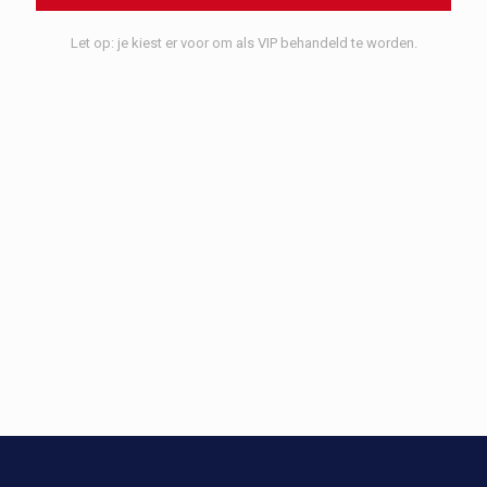
Let op: je kiest er voor om als VIP behandeld te worden.