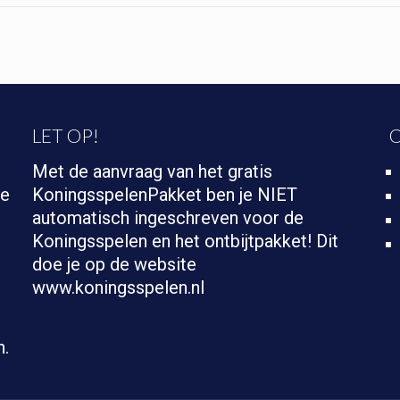
LET OP!
O
Met de aanvraag van het gratis
te
KoningsspelenPakket ben je NIET
automatisch ingeschreven voor de
Koningsspelen en het ontbijtpakket! Dit
doe je op de website
www.koningsspelen.nl
t
n.