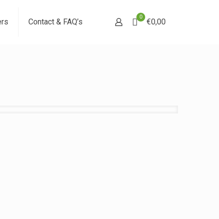
0
ers
Contact & FAQ’s
€0,00