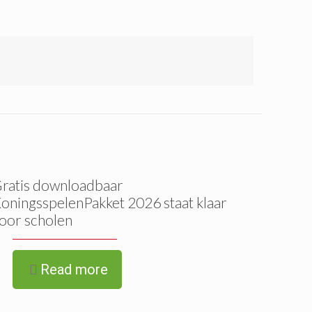
ratis downloadbaar
oningsspelenPakket 2026 staat klaar
oor scholen
Read more