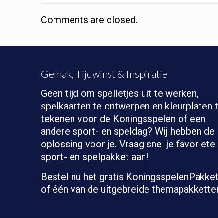
Comments are closed.
Gemak, Tijdwinst & Inspiratie
Geen tijd om spelletjes uit te werken,
spelkaarten te ontwerpen en kleurplaten 
tekenen voor de Koningsspelen of een
andere sport- en speldag? Wij hebben de
oplossing voor je. Vraag snel je favoriete
sport- en spelpakket aan!
Bestel nu het gratis KoningsspelenPakke
of één van de uitgebreide themapakkette