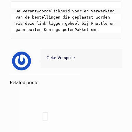
De verantwoordelijkheid voor en verwerking 
van de bestellingen die geplaatst worden 
via deze link liggen geheel bij Fhuttle en 
gaan buiten KoningsspelenPakket om.
Geke Versprille
Related posts