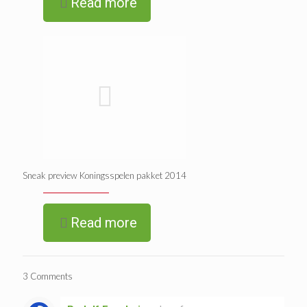
Read more
Sneak preview Koningsspelen pakket 2014
Read more
3 Comments