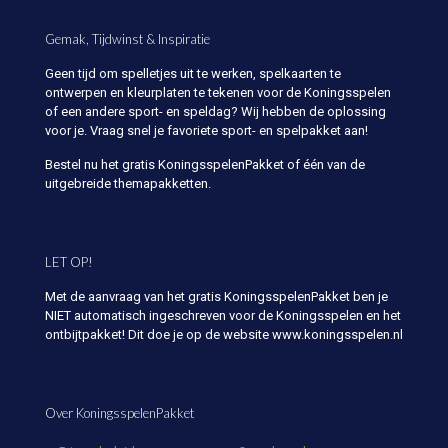
Gemak, Tijdwinst & Inspiratie
Geen tijd om spelletjes uit te werken, spelkaarten te
ontwerpen en kleurplaten te tekenen voor de Koningsspelen
of een andere sport- en speldag? Wij hebben de oplossing
voor je. Vraag snel je favoriete sport- en spelpakket aan!
Bestel nu het gratis KoningsspelenPakket of één van de
uitgebreide themapakketten.
LET OP!
Met de aanvraag van het gratis KoningsspelenPakket ben je
NIET automatisch ingeschreven voor de Koningsspelen en het
ontbijtpakket! Dit doe je op de website www.koningsspelen.nl
Over KoningsspelenPakket