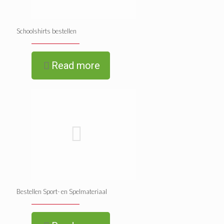
Schoolshirts bestellen
Read more
Bestellen Sport- en Spelmateriaal