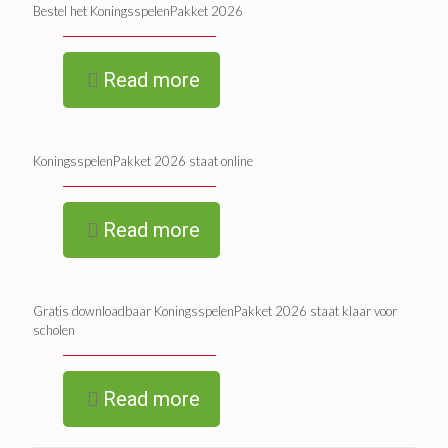
Bestel het KoningsspelenPakket 2026
Read more
KoningsspelenPakket 2026 staat online
Read more
Gratis downloadbaar KoningsspelenPakket 2026 staat klaar voor
scholen
Read more