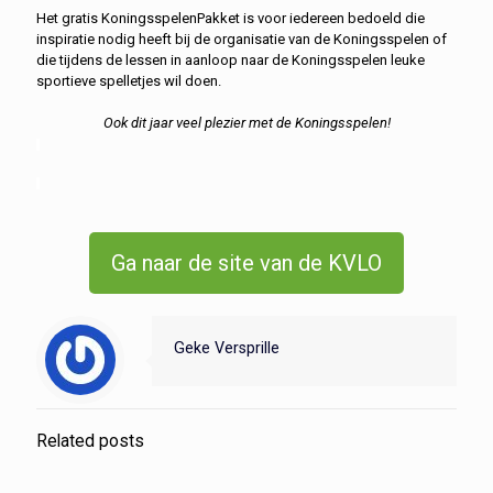
Het gratis KoningsspelenPakket is voor iedereen bedoeld die
inspiratie nodig heeft bij de organisatie van de Koningsspelen of
die tijdens de lessen in aanloop naar de Koningsspelen leuke
sportieve spelletjes wil doen.
Ook dit jaar veel plezier met de Koningsspelen!
Ga naar de site van de KVLO
Geke Versprille
Related posts