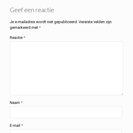
Geef een reactie
Je e-mailadres wordt niet gepubliceerd.
Vereiste velden zijn
gemarkeerd met
*
Reactie
*
Naam
*
E-mail
*