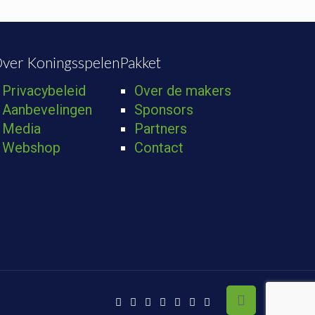
ver KoningsspelenPakket
Privacybeleid
Over de makers
Aanbevelingen
Sponsors
Media
Partners
Webshop
Contact