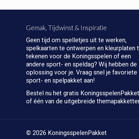
Gemak, Tijdwinst & Inspiratie
Geen tijd om spelletjes uit te werken,
spelkaarten te ontwerpen en kleurplaten 
tekenen voor de Koningsspelen of een
andere sport- en speldag? Wij hebben de
oplossing voor je. Vraag snel je favoriete
sport- en spelpakket aan!
Bestel nu het gratis KoningsspelenPakke
of één van de uitgebreide themapakkette
© 2026 KoningsspelenPakket