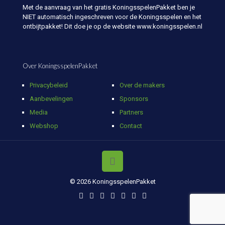
Met de aanvraag van het gratis KoningsspelenPakket ben je
NIET automatisch ingeschreven voor de Koningsspelen en het
ontbijtpakket! Dit doe je op de website www.koningsspelen.nl
Over KoningsspelenPakket
Privacybeleid
Over de makers
Aanbevelingen
Sponsors
Media
Partners
Webshop
Contact
© 2026 KoningsspelenPakket