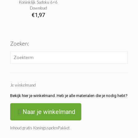
Koninklijk Sudoku 6×6
Download
€
1,97
Zoeken:
Je winkelmand
Bekijk hier je winkelmand. Heb je alle materialen die je nodig hebt?
Naar je winkelmand
Inhoud gratis KoningsspelenPakket