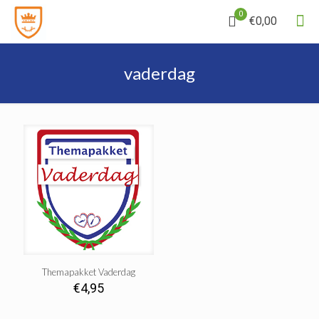
0
€0,00
vaderdag
Themapakket Vaderdag
€
4,95