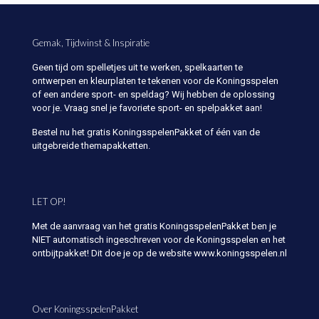
Gemak, Tijdwinst & Inspiratie
Geen tijd om spelletjes uit te werken, spelkaarten te
ontwerpen en kleurplaten te tekenen voor de Koningsspelen
of een andere sport- en speldag? Wij hebben de oplossing
voor je. Vraag snel je favoriete sport- en spelpakket aan!
Bestel nu het gratis KoningsspelenPakket of één van de
uitgebreide themapakketten.
LET OP!
Met de aanvraag van het gratis KoningsspelenPakket ben je
NIET automatisch ingeschreven voor de Koningsspelen en het
ontbijtpakket! Dit doe je op de website www.koningsspelen.nl
Over KoningsspelenPakket