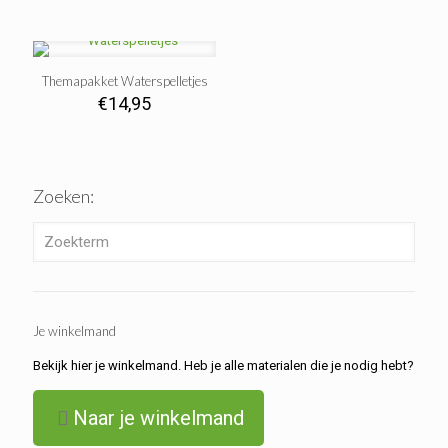
Themapakket Waterspelletjes
€
14,95
Zoeken:
Je winkelmand
Bekijk hier je winkelmand. Heb je alle materialen die je nodig hebt?
Naar je winkelmand