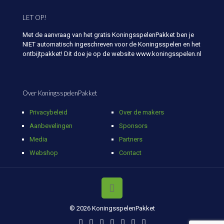
LET OP!
Met de aanvraag van het gratis KoningsspelenPakket ben je
NIET automatisch ingeschreven voor de Koningsspelen en het
ontbijtpakket! Dit doe je op de website www.koningsspelen.nl
Over KoningsspelenPakket
Privacybeleid
Over de makers
Aanbevelingen
Sponsors
Media
Partners
Webshop
Contact
© 2026 KoningsspelenPakket