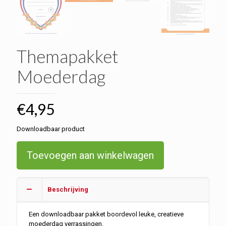
Themapakket
Moederdag
€
4,95
Downloadbaar product
Toevoegen aan winkelwagen
Beschrijving
Een downloadbaar pakket boordevol leuke, creatieve
moederdag verrassingen.