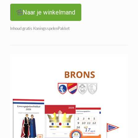
Naar je winkelmand
Inhoud gratis KoningsspelenPakket