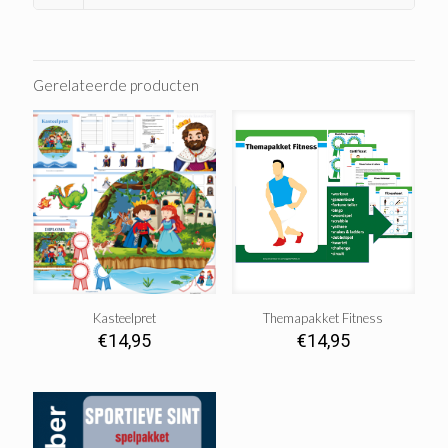
Gerelateerde producten
Kasteelpret
Themapakket Fitness
€
14,95
€
14,95