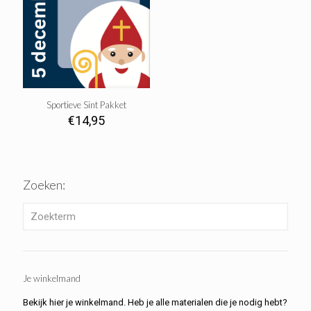
Sportieve Sint Pakket
€
14,95
Zoeken:
Je winkelmand
Bekijk hier je winkelmand. Heb je alle materialen die je nodig hebt?