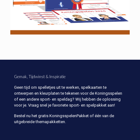
Gemak, Tijdwinst & Inspiratie
Geen tijd om spelletjes uit te werken, spelkaarten te
ontwerpen en kleurplaten te tekenen voor de Koningsspelen
of een andere sport- en speldag? Wij hebben de oplossing
voor je. Vraag snel je favoriete sport- en spelpakket aan!
Bestel nu het gratis KoningsspelenPakket of één van de
uitgebreide themapakketten.