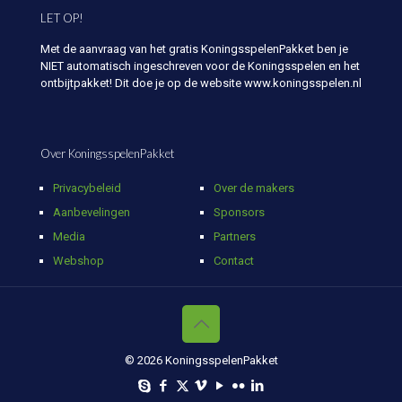
LET OP!
Met de aanvraag van het gratis KoningsspelenPakket ben je
NIET automatisch ingeschreven voor de Koningsspelen en het
ontbijtpakket! Dit doe je op de website www.koningsspelen.nl
Over KoningsspelenPakket
Privacybeleid
Over de makers
Aanbevelingen
Sponsors
Media
Partners
Webshop
Contact
© 2026 KoningsspelenPakket