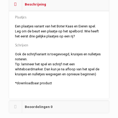
Beschrijving
Plaatjes
Een plaatjes variant van het Boter Kaas en Eieren spel.
Leg om de beurt een plaatje op het spelbord. Wie heeft
het eerst drie gelijke plaatjes op een rij?
Schrijven
Ook de schrijfvariant is toegevoegd, kruisjes en nulletjes
noteren.
Tip: lamineer het spel en schrijf met een
whiteboardmarker. Dan kun je na afloop van het spel de
kruisjes en nulletjes wegvegen en opnieuw beginnen)
*downloadbaar product
Beoordelingen
0