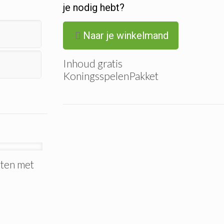
je nodig hebt?
Naar je winkelmand
Inhoud gratis
KoningsspelenPakket
ten met