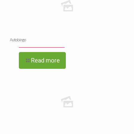
Autobingo
Read more