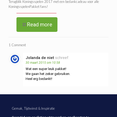
Terugblik Koningsspelen 2017 met een bedankcadeau voor alle
KoningsspelenPakket fans!
Read more
1 Comment
Jolanda de niet
schreef:
30 maart 2015 om 10:58
Wat een super leuk pakket!
We gaan het zeker gebruiken.
Heel erg bedankt!
Gemak, Tijdwinst & Inspiratie