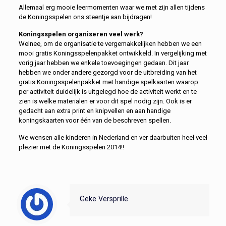
Allemaal erg mooie leermomenten waar we met zijn allen tijdens
de Koningsspelen ons steentje aan bijdragen!
Koningsspelen organiseren veel werk?
Welnee, om de organisatie te vergemakkelijken hebben we een
mooi gratis Koningsspelenpakket ontwikkeld. In vergelijking met
vorig jaar hebben we enkele toevoegingen gedaan. Dit jaar
hebben we onder andere gezorgd voor de uitbreiding van het
gratis Koningsspelenpakket met handige spelkaarten waarop
per activiteit duidelijk is uitgelegd hoe de activiteit werkt en te
zien is welke materialen er voor dit spel nodig zijn. Ook is er
gedacht aan extra print en knipvellen en aan handige
koningskaarten voor één van de beschreven spellen.
We wensen alle kinderen in Nederland en ver daarbuiten heel veel
plezier met de Koningsspelen 2014!!
Geke Versprille