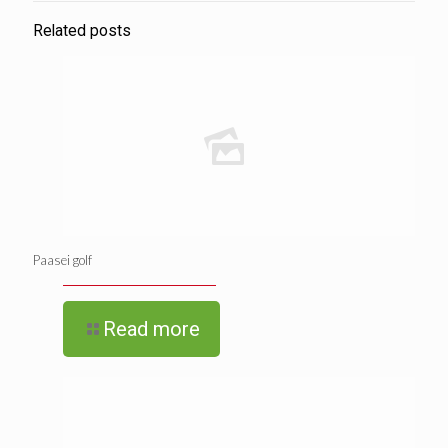
Related posts
Paasei golf
Read more