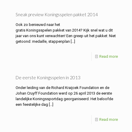
Sneak preview Koningsspelen pakket 2014
Ook zo benieuwd naar het
gratis Koningsspelen pakket van 2014? Kijk snel wat u dit
jaar van ons kunt verwachten! Een greep uit het pakket: Niet
getoond: medaille, stappenplan
[…]
Read more
De eerste Koningsspelen in 2013
Onder leiding van de Richard Kraijcek Foundation en de
Johan Cruyff Foundation werd op 26 april 2013 de eerste
landelijke Koningssportdag georganiseerd. Het beloofde
een feestelijke dag
[…]
Read more